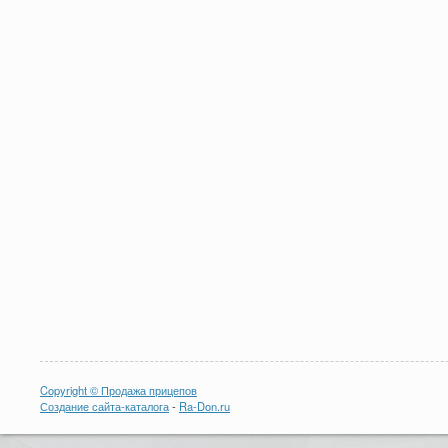
Copyright © Продажа прицепов
Создание сайта-каталога
-
Ra-Don.ru