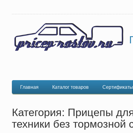
Главная
Каталог товаров
Сертификаты
Категория: Прицепы дл
техники без тормозной 